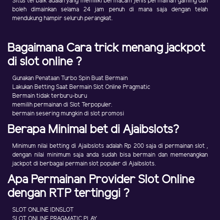
Situs terbaik adalah yang memiliki bermacam jenis permainan gaming dan
boleh dimainkan selama 24 jam penuh di mana saja dengan telah
mendukung hampir seluruh perangkat.
Bagaimana Cara trick menang jackpot
di slot online ?
Gunakan Penataan Turbo Spin Buat Bermain
Lakukan Betting Saat Bermain Slot Online Pragmatic
Bermain tidak terburu-buru
memilih permainan di Slot Terpopuler.
bermain sesering mungkin di slot promosi
Berapa Minimal bet di Ajaibslots?
Minimum nilai betting di Ajaibslots adalah Rp 200 saja di permainan slot ,
dengan nilai minimum saja anda sudah bisa bermain dan memenangkan
jackpot di berbagai permain slot populer di Ajaibslots.
Apa Permainan Provider Slot Online
dengan RTP tertinggi ?
SLOT ONLINE IDNSLOT
SLOT ONLINE PRAGMATIC PLAY