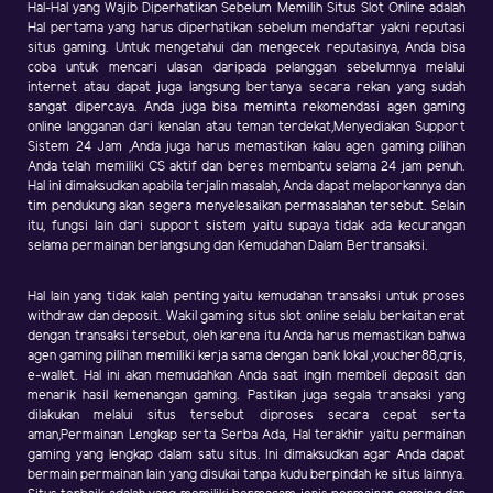
Hal-Hal yang Wajib Diperhatikan Sebelum Memilih Situs Slot Online adalah
Hal pertama yang harus diperhatikan sebelum mendaftar yakni reputasi
situs gaming. Untuk mengetahui dan mengecek reputasinya, Anda bisa
coba untuk mencari ulasan daripada pelanggan sebelumnya melalui
internet atau dapat juga langsung bertanya secara rekan yang sudah
sangat dipercaya. Anda juga bisa meminta rekomendasi agen gaming
online langganan dari kenalan atau teman terdekat,Menyediakan Support
Sistem 24 Jam ,Anda juga harus memastikan kalau agen gaming pilihan
Anda telah memiliki CS aktif dan beres membantu selama 24 jam penuh.
Hal ini dimaksudkan apabila terjalin masalah, Anda dapat melaporkannya dan
tim pendukung akan segera menyelesaikan permasalahan tersebut. Selain
itu, fungsi lain dari support sistem yaitu supaya tidak ada kecurangan
selama permainan berlangsung dan Kemudahan Dalam Bertransaksi.
Hal lain yang tidak kalah penting yaitu kemudahan transaksi untuk proses
withdraw dan deposit. Wakil gaming situs slot online selalu berkaitan erat
dengan transaksi tersebut, oleh karena itu Anda harus memastikan bahwa
agen gaming pilihan memiliki kerja sama dengan bank lokal ,voucher88,qris,
e-wallet. Hal ini akan memudahkan Anda saat ingin membeli deposit dan
menarik hasil kemenangan gaming. Pastikan juga segala transaksi yang
dilakukan melalui situs tersebut diproses secara cepat serta
aman,Permainan Lengkap serta Serba Ada, Hal terakhir yaitu permainan
gaming yang lengkap dalam satu situs. Ini dimaksudkan agar Anda dapat
bermain permainan lain yang disukai tanpa kudu berpindah ke situs lainnya.