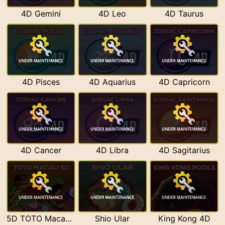
4D Gemini
4D Leo
4D Taurus
4D Pisces
4D Aquarius
4D Capricorn
4D Cancer
4D Libra
4D Sagitarius
5D TOTO Macau POOLS
Shio Ular
King Kong 4D