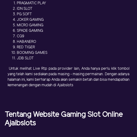
PRAGMATIC PLAY
IDN SLOT
PG SOFT
JOKER GAMING
MICRO GAMING
SPADE GAMING
CQ9
HABANERO
RED TIGER
BOOMING GAMES
JDB SLOT
Untuk melihat Live Rtp pada provider lain, Anda hanya perlu klik tombol
yang telah kami sediakan pada masing - masing permainan. Dengan adanya
halaman ini, kami berharap Anda akan semakin betah dan bisa mendapatkan
kemenangan dengan mudah di Ajaibslots
Tentang Website Gaming Slot Online
Ajaibslots