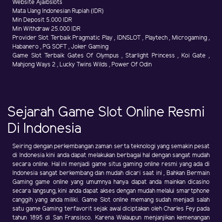
Website Ajaibslots
Mata Uang Indonesian Rupiah (IDR)
Min Deposit 5.000 IDR
Min Withdraw 25.000 IDR
Provider Slot Terbaik Pragmatic Play , IDNSLOT , Playtech , Microgaming ,
Habanero , PG SOFT , Joker Gaming
Game Slot Terbaik Gates Of Olympus , Starlight Princess , Koi Gate ,
Mahjong Ways 2 , Lucky Twins Wilds , Power Of Odin
Sejarah Game Slot Online Resmi
Di Indonesia
Seiring dengan perkembangan zaman serta teknologi yang semakin pesat
di Indonesia kini anda dapat melakukan berbagai hal dengan sangat mudah
secara online. Hal ini menjadi game situs gaming online resmi yang ada di
Indonesia sangat berkembang dan mudah dicari saat ini , Bahkan Bermain
Gaming game online yang umumnya hanya dapat anda mainkan dicasino
secara langsung, kini anda dapat akses dengan mudah melalui smartphone
canggih yang anda miliki. Game Slot online memang sudah menjadi salah
satu game Gaming terfavorit sejak awal diciptakan oleh Charles Fey pada
tahun 1895 di San Fransisco. Karena Walaupun menjanjikan kemenangan