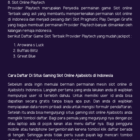
8. Slot Online Playtech
Provider Playtech merupakan Penyedia permainan game Slot online
Terbaik uang asli yang membantu memperkenalkan permainan slot online
di indonesia dan menjadi pesaing dari Slot Pragmatic Play. Dengan Grafik
yang bagus membuat permainan Provider Playtech banyak dimainkan oleh
kalangan remaja indonesia.
berikut Daftar Game Slot Terbaik Provider Playtech yang mudah jackpot :
Arowana s Luck
Buffalo Blitz
Great Blue
Cara Daftar Di Situs Gaming Slot Online Ajaibslots di Indonesia
Sebelum anda ingin memulai bermain permainan mesin slot online di
Ajaibslots Indonesia. Langkah pertama yang anda lakukan anda di wajibkan
mempunyai user id terlebih dahulu. Untuk memiliki user id anda bisa
dapatkan secara gratis tanpa biaya apa pun. Dan anda di wajibkan
menyiapakan data resmi pribadi anda untuk mengisi formulir pendaftaran.
Setelah itu anda bisa mengunjungi situs gaming slot online Ajaibslots anda
mengklik tombol daftar. Bagi para pemula yang megunjungi nya dengan pc
atau laptop ada di pojok kanan atas menu daftar nya. Bagi pengguna
mobile atau handphone bergembiralah karena tombol klik daftar berada
di tengah. Sehingga anda tidak perlu susah payah lagi mencari tombol