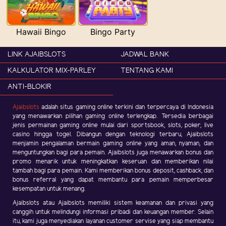
Hawaii Bingo
Bingo Party
LINK AJAIBSLOTS
JADWAL BANK
KALKULATOR MIX-PARLEY
TENTANG KAMI
ANTI-BLOKIR
Ajaibslots
adalah situs gaming online terkini dan terpercaya di Indonesia
yang menawarkan pilihan gaming online terlengkap. Tersedia berbagai
jenis permainan gaming online mulai dari sportsbook, slots, poker, live
casino hingga togel. Dibangun dengan teknologi terbaru, Ajaibslots
menjamin pengalaman bermain gaming online yang aman, nyaman, dan
menguntungkan bagi para pemain. Ajaibslots juga menawarkan bonus dan
promo menarik untuk meningkatkan keseruan dan memberikan nilai
tambah bagi para pemain. Kami memberikan bonus deposit, cashback, dan
bonus referral yang dapat membantu para pemain memperbesar
kesempatan untuk menang.
Ajaibslots atau Ajaibslots memiliki sistem keamanan dan privasi yang
canggih untuk melindungi informasi pribadi dan keuangan member. Selain
itu, kami juga menyediakan layanan customer servise yang siap membantu