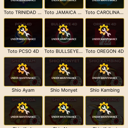
Toto TRINIDAD & TOBAGO 4D
Toto JAMAICA 4D
Toto CAROLINA 4D
Toto PCSO 4D
Toto BULLSEYE 4D
Toto OREGON 4D
Shio Ayam
Shio Monyet
Shio Kambing