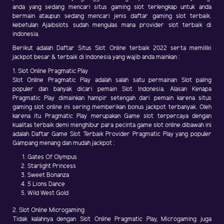
anda yang sedang mencari situs gaming slot terlengkap untuk anda
bermain ataupun sedang mencari jenis daftar gaming slot terbaik.
kebetulan Ajaibslots sudah mengulas mana provider slot terbaik di
indonesia.
Berikut adalah Daftar Situs Slot Online terbaik 2022 serta memiliki
jackpot besar & terbaik di Indonesia yang wajib anda mainkan :
1. Slot Online Pragmatic Play
Slot Online Pragmatic Play adalah salah satu permainan Slot paling
populer dan banyak dicari pemain Slot Indonesia. Alasan Kenapa
Pragmatic Play dimainkan hampir setengah dari pemain karena situs
gaming slot online ini sering memberikan bonus jackpot terbanyak. Oleh
karena itu Pragmatic Play merupakan Game slot terpercaya dengan
kualitas terbaik demi menghibur para pecinta game slot online.dibawah ini
adalah Daftar Game Slot Terbaik Provider Pragmatic Play yang populer
Gampang menang dan mudah jackpot :
Gates Of Olympus
Starlight Princess
Sweet Bonanza
5 Lions Dance
Wild West Gold
2. Slot Online Microgaming
Tidak kalahnya dengan Slot Online Pragmatic Play, Microgaming juga