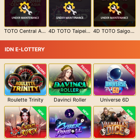
TOTO Central Asia
4D TOTO Taipei POOLS
4D TOTO Saigon POOLS
IDN E-LOTTERY
PROMO
PROMO
PROMO
Roulette Trinity
Davinci Roller
Universe 6D
NEW
NEW
NEW