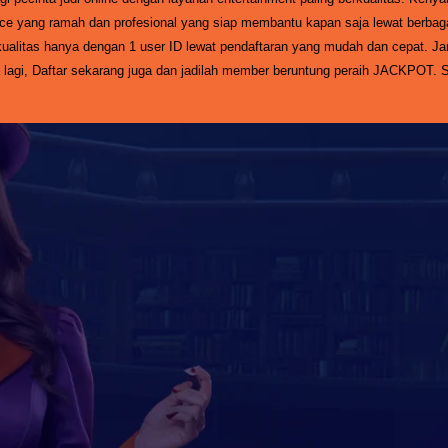
ice yang ramah dan profesional yang siap membantu kapan saja lewat berbag
rkualitas hanya dengan 1 user ID lewat pendaftaran yang mudah dan cepat. J
gi, Daftar sekarang juga dan jadilah member beruntung peraih JACKPOT. S