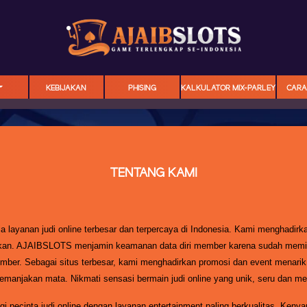
KEBIJAKAN
PHISING
KALKULATOR MIX-PARLEY
CARA
TENTANG KAMI
layanan judi online terbesar dan terpercaya di Indonesia. Kami menghadirka
Ikan. AJAIBSLOTS menjamin keamanan data diri member karena sudah memilik
member. Sebagai situs terbesar, kami menghadirkan promosi dan event menari
memanjakan mata. Nikmati sensasi bermain judi online yang unik, seru dan
gi pecinta judi online dengan layanan entertainment paling berkualitas. K