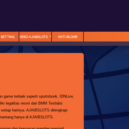
 BETTING
VIDEO AJAIBSLOTS
ANTI-BLOKIR
n game terbaik seperti sportsbook, IDNLive,
i legalitas resmi dari BMM Testlabs
k setiap harinya. AJAIBSLOTS dilengkapi
 menantang hanya di AJAIBSLOTS.
enyamanan dan kepuasan member menjadi