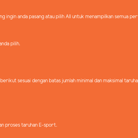
ang ingin anda pasang atau pilih All untuk menampilkan semua per
anda pilih.
 berikut sesuai dengan batas jumlah minimal dan maksimal taruha
an proses taruhan E-sport.