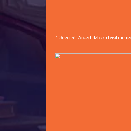
7. Selamat. Anda telah berhasil mema