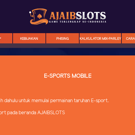
KEBIJAKAN
PHISING
KALKULATOR MIX-PARLEY
CARA
E-SPORTS MOBILE
bih dahulu untuk memulai permainan taruhan E-sport.
-sport pada beranda AJAIBSLOTS